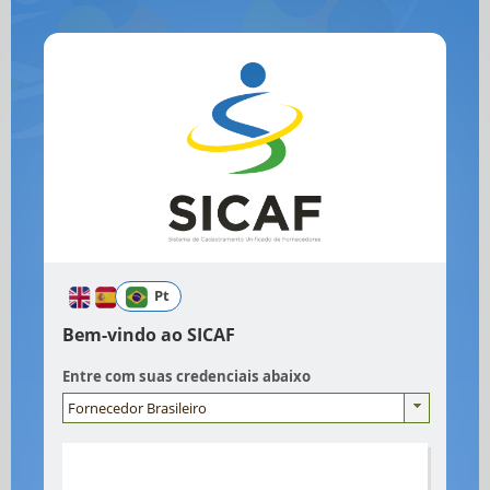
Pt
Bem-vindo ao SICAF
Entre com suas credenciais abaixo
Fornecedor Brasileiro