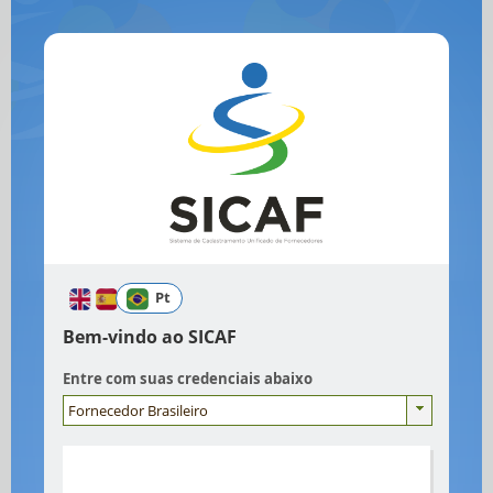
Pt
Bem-vindo ao SICAF
Entre com suas credenciais abaixo
Fornecedor Brasileiro