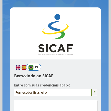
Pt
Bem-vindo ao SICAF
Entre com suas credenciais abaixo
Fornecedor Brasileiro